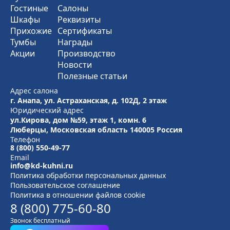
Гостиные
Салоны
Шкафы
Реквизиты
Прихожие
Сертификаты
Тумбы
Награды
Акции
Производство
Новости
Полезные статьи
Адрес салона
г. Анапа, ул. Астраханская, д. 102Д, 2 этаж
Юридический адрес
ул.Кирова, дом №59, этаж 1,
комн. 6
Люберцы, Московская область
140005 Россия
Телефон
8 (800) 550-49-77
Email
info@kd-kuhni.ru
Политика обработки персональных данных
Пользовательское соглашение
Политика в отношении файлов cookie
8 (800) 775-60-80
Звонок бесплатный