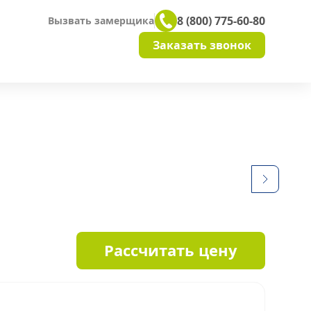
8 (800) 775-60-80
Вызвать замерщика
Заказать звонок
Рассчитать цену