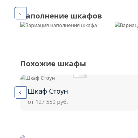
Наполнение шкафов
Похожие шкафы
Шкаф Стоун
от 127 550
руб.