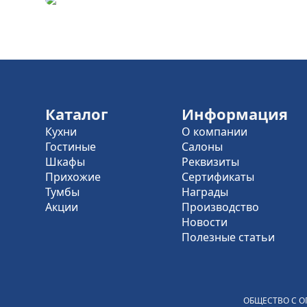
Каталог
Информация
Кухни
О компании
Гостиные
Салоны
Шкафы
Реквизиты
Прихожие
Сертификаты
Тумбы
Награды
Акции
Производство
Новости
Полезные статьи
ОБЩЕСТВО С О