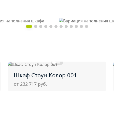
Шкаф Стоун Колор 001
от 232 717
руб.