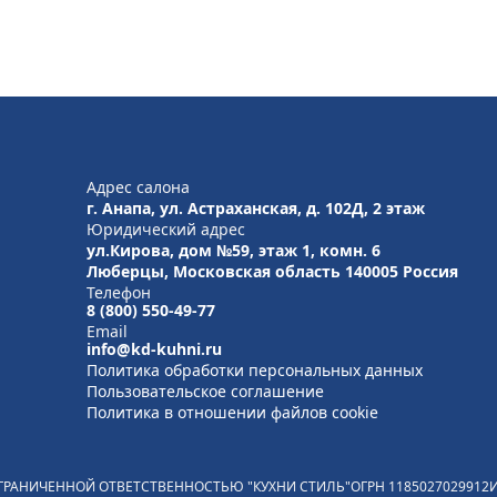
Адрес салона
г. Анапа, ул. Астраханская, д. 102Д, 2 этаж
Юридический адрес
ул.Кирова, дом №59, этаж 1,
комн. 6
Люберцы, Московская область
140005 Россия
Телефон
8 (800) 550-49-77
Email
info@kd-kuhni.ru
Политика обработки персональных данных
Пользовательское соглашение
Политика в отношении файлов cookie
ГРАНИЧЕННОЙ ОТВЕТСТВЕННОСТЬЮ "КУХНИ СТИЛЬ"
ОГРН
1185027029912