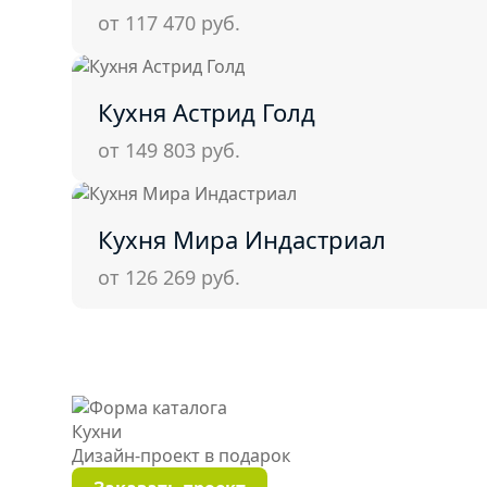
от 117 470
руб.
Кухня Астрид Голд
от 149 803
руб.
Кухня Мира Индастриал
от 126 269
руб.
Кухни
Дизайн-проект
в подарок