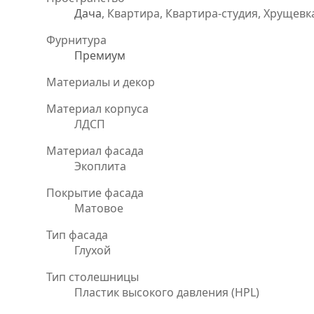
Дача
, Квартира, Квартира-студия, Хрущевк
Фурнитура
Премиум
Материалы и декор
Материал корпуса
ЛДСП
Материал фасада
Экоплита
Покрытие фасада
Матовое
Тип фасада
Глухой
Тип столешницы
Пластик высокого давления (HPL)