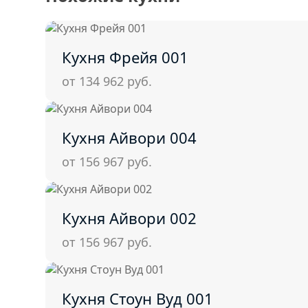
Кухня Фрейя 001
от 134 962
руб.
Кухня Айвори 004
от 156 967
руб.
Кухня Айвори 002
от 156 967
руб.
Кухня Стоун Вуд 001