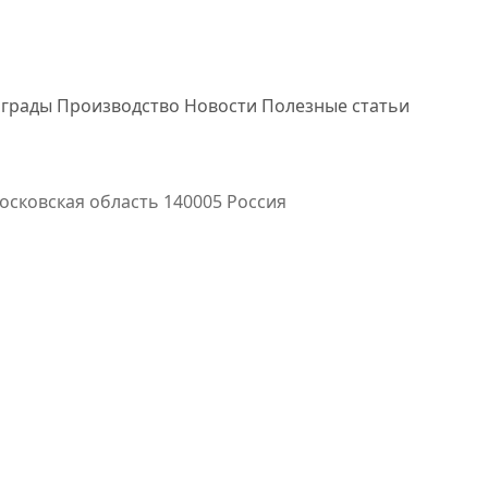
грады
Производство
Новости
Полезные статьи
осковская область
140005 Россия