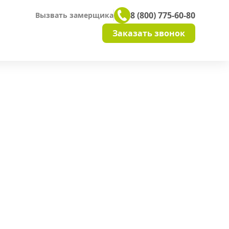
8 (800) 775-60-80
Вызвать замерщика
Заказать звонок