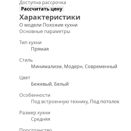
Доступна рассрочка
Рассчитать цену
Характеристики
О модели
Похожие кухни
Основные параметры
Тип кухни
Прямая
Стиль
Минимализм
,
Модерн
,
Современный
Цвет
Бежевый
,
Белый
Особенности
Под встроенную технику,
Под потолок
Размер кухни
Средняя
Пространство