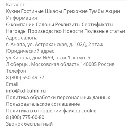
Каталог
Кухни
Гостиные
Шкафы
Прихожие
Тумбы
Акции
Информация
О компании
Салоны
Реквизиты
Сертификаты
Награды
Производство
Новости
Полезные статьи
Адрес салона
г. Анапа, ул. Астраханская, д. 102Д, 2 этаж
Юридический адрес
ул.Кирова, дом №59, этаж 1,
комн. 6
Люберцы, Московская область
140005 Россия
Телефон
8 (800) 550-49-77
Email
info@kd-kuhni.ru
Политика обработки персональных данных
Пользовательское соглашение
Политика в отношении файлов cookie
8 (800) 775-60-80
Звонок бесплатный