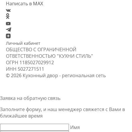
Написать в MAX
Личный кабинет
ОБЩЕСТВО С ОГРАНИЧЕННОЙ
ОТВЕТСТВЕННОСТЬЮ "КУХНИ СТИЛЬ"
ОГРН
1185027029912
ИНН
5027271511
© 2026 Кухонный двор - региональная сеть
Заявка на обратную связь
Заполните форму, и наш менеджер свяжется
с Вами
в
ближайшее время
Имя