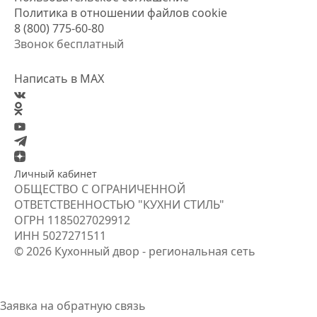
Политика в отношении файлов cookie
8 (800) 775-60-80
Звонок бесплатный
Написать в MAX
Личный кабинет
ОБЩЕСТВО С ОГРАНИЧЕННОЙ
ОТВЕТСТВЕННОСТЬЮ "КУХНИ СТИЛЬ"
ОГРН
1185027029912
ИНН
5027271511
© 2026 Кухонный двор - региональная сеть
Заявка на обратную связь