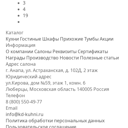
3
4
19
Каталог
Кухни
Гостиные
Шкафы
Прихожие
Тумбы
Акции
Информация
О компании
Салоны
Реквизиты
Сертификаты
Награды
Производство
Новости
Полезные статьи
Адрес салона
г. Анапа, ул. Астраханская, д. 102Д, 2 этаж
Юридический адрес
ул.Кирова, дом №59, этаж 1,
комн. 6
Люберцы, Московская область
140005 Россия
Телефон
8 (800) 550-49-77
Email
info@kd-kuhni.ru
Политика обработки персональных данных
Пользовательское соглашение