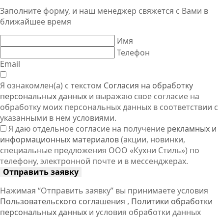
Заполните форму, и наш менеджер свяжется
с Вами
в
ближайшее время
Имя
Телефон
Email
Я ознакомлен(а) с текстом
Согласия на обработку
персональных данных
и выражаю свое согласие на
обработку моих персональных данных в соответствии с
указанными в нем условиями.
Я даю отдельное согласие на получение
рекламных и
информационных материалов
(акции, новинки,
специальные предложения ООО «Кухни Стиль») по
телефону, электронной почте и в мессенджерах.
Отправить заявку
Нажимая “Отправить заявку” вы принимаете условия
Пользовательского соглашения
,
Политики обработки
персональных данных
и условия обработки данных